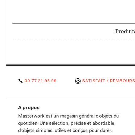
Produit
09 77 21 98 99
SATISFAIT / REMBOURS
A propos
Masterwork est un magasin général d’objets du
quotidien. Une sélection, précise et abordable,
d’objets simples, utiles et conçus pour durer.