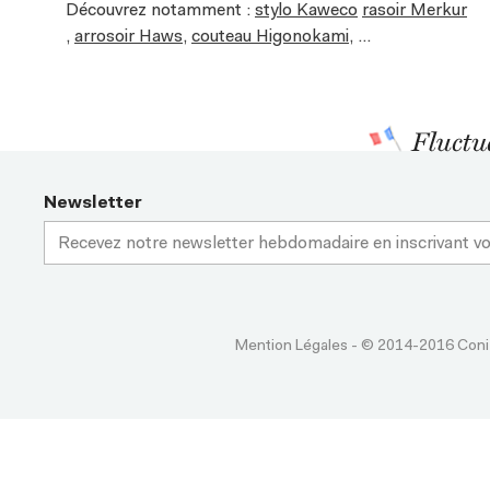
Découvrez notamment :
stylo Kaweco
rasoir Merkur
,
arrosoir Haws
,
couteau Higonokami
, ...
Newsletter
Mention Légales
- © 2014-2016 Coni